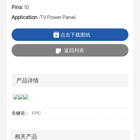
Pins:
10
Application :
TV Power Panel.
点击下载图纸
返回列表
产品详情
关键词：
FPC
相关产品