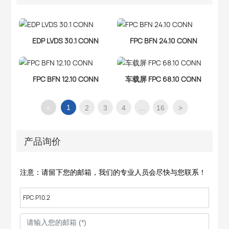
EDP LVDS 30.1 CONN
FPC BFN 24.10 CONN
FPC BFN 12.10 CONN
车载屏 FPC 68.10 CONN
1
<
2
3
4
...
16
>
产品询价
注意：请留下您的邮箱，我们的专业人员会尽快与您联系！
FPC P10.2