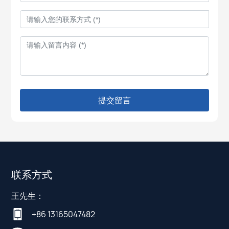
提交留言
联系方式
王先生：
+86 13165047482